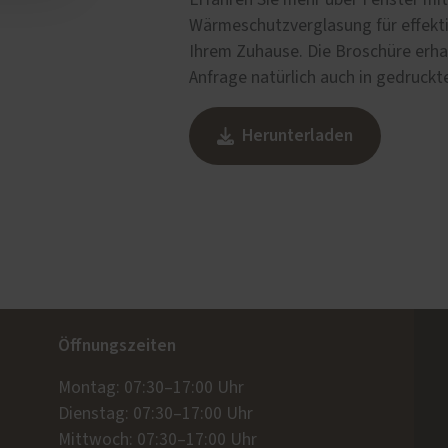
Wärmeschutzverglasung für effekti
Ihrem Zuhause. Die Broschüre erhal
Anfrage natürlich auch in gedruckt
Herunterladen
Öffnungszeiten
Montag: 07:30–17:00 Uhr
Dienstag: 07:30–17:00 Uhr
Mittwoch: 07:30–17:00 Uhr