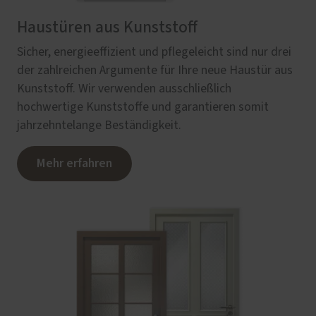
Haustüren aus Kunststoff
Sicher, energieeffizient und pflegeleicht sind nur drei
der zahlreichen Argumente für Ihre neue Haustür aus
Kunststoff. Wir verwenden ausschließlich
hochwertige Kunststoffe und garantieren somit
jahrzehntelange Beständigkeit.
Mehr erfahren