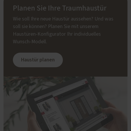
Planen Sie Ihre Traumhaustür
Wie soll Ihre neue Haustür aussehen? Und was
soll sie können? Planen Sie mit unserem
Haustüren-Konfigurator Ihr individuelles
Wunsch-Modell.
Haustür planen