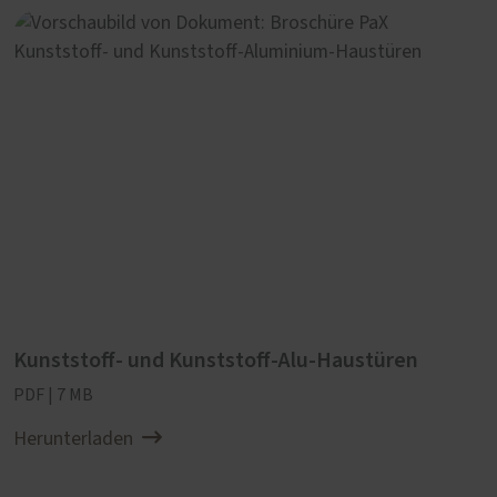
Kunststoff- und Kunststoff-Alu-Haustüren
PDF | 7 MB
Herunterladen