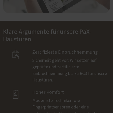
Klare Argumente für unsere PaX-
Haustüren

Zertifizierte Einbruchhemmung
Sicherheit geht vor: Wir setzen auf
geprüfte und zertifizierte
Einbruchhemmung bis zu RC3 für unsere
Haustüren.

Hoher Komfort
Modernste Techniken wie
Fingerprintsensoren oder eine