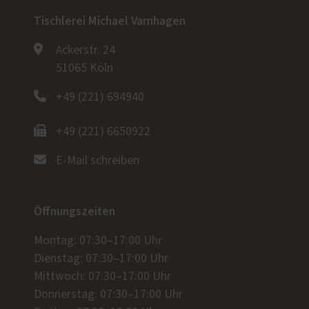
Tischlerei Michael Varnhagen
Ackerstr. 24
51065 Köln
+49 (221) 694940
+49 (221) 6650922
E-Mail schreiben
Öffnungszeiten
Montag: 07:30–17:00 Uhr
Dienstag: 07:30–17:00 Uhr
Mittwoch: 07:30–17:00 Uhr
Donnerstag: 07:30–17:00 Uhr