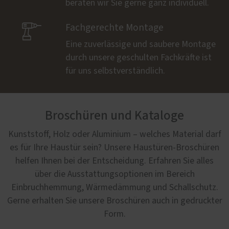
beraten wir Sie gerne ganz individuell.

Fachgerechte Montage
Eine zuverlässige und saubere Montage
durch unsere geschulten Fachkräfte ist
für uns selbstverständlich.
Broschüren und Kataloge
Kunststoff, Holz oder Aluminium – welches Material darf
es für Ihre Haustür sein? Unsere Haustüren-Broschüren
helfen Ihnen bei der Entscheidung. Erfahren Sie alles
über die Ausstattungsoptionen im Bereich
Einbruchhemmung, Wärmedämmung und Schallschutz.
Gerne erhalten Sie unsere Broschüren auch in gedruckter
Form.