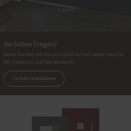
1 von 8
Sie haben Fragen?
Gerne beraten wir Sie persönlich zu Ihrer neuen Haustür.
Wir freuen uns auf Ihre Nachricht.
Termin vereinbaren