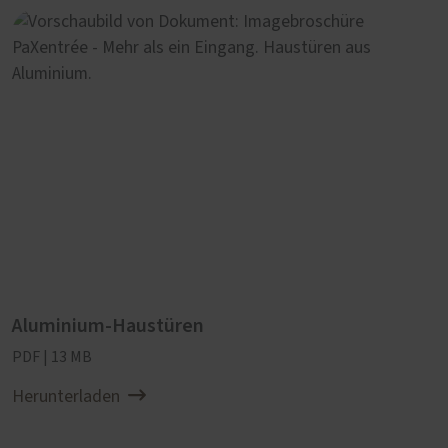
Aluminium-Haustüren
PDF | 13 MB
Herunterladen