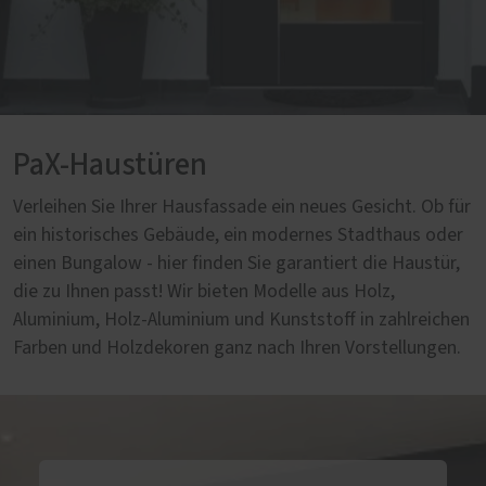
PaX-Haustüren
Verleihen Sie Ihrer Hausfassade ein neues Gesicht. Ob für
ein historisches Gebäude, ein modernes Stadthaus oder
einen Bungalow - hier finden Sie garantiert die Haustür,
die zu Ihnen passt! Wir bieten Modelle aus Holz,
Aluminium, Holz-Aluminium und Kunststoff in zahlreichen
Farben und Holzdekoren ganz nach Ihren Vorstellungen.