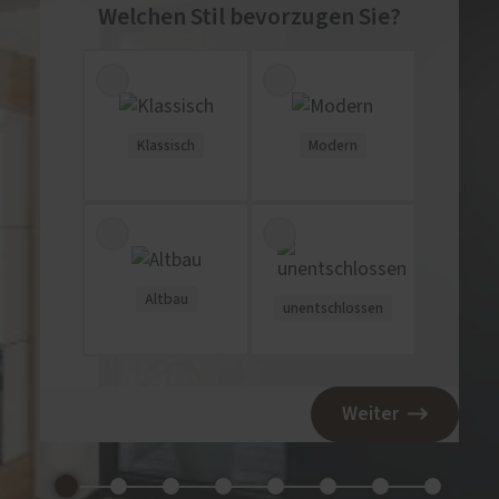
Welchen Stil bevorzugen Sie?
Klassisch
Modern
Altbau
unentschlossen
Weiter