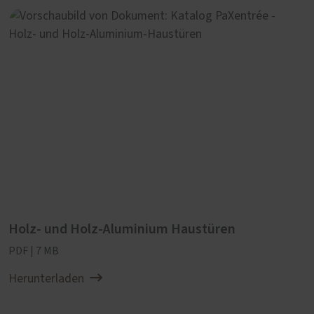
Holz- und Holz-Aluminium Haustüren
PDF | 7 MB
Herunterladen