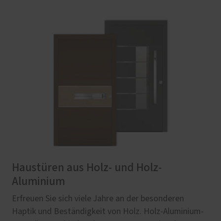
Haustüren aus Holz- und Holz-
Aluminium
Erfreuen Sie sich viele Jahre an der besonderen
Haptik und Beständigkeit von Holz. Holz-Aluminium-