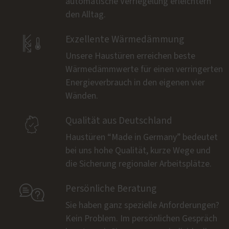
automatische Verriegelung erleichtern
den Alltag.

Exzellente Wärmedämmung
Unsere Haustüren erreichen beste
Wärmedämmwerte für einen verringerten
Energieverbrauch in den eigenen vier
Wänden.

Qualität aus Deutschland
Haustüren “Made in Germany” bedeutet
bei uns hohe Qualität, kurze Wege und
die Sicherung regionaler Arbeitsplätze.

Persönliche Beratung
Sie haben ganz spezielle Anforderungen?
Kein Problem. Im persönlichen Gespräch