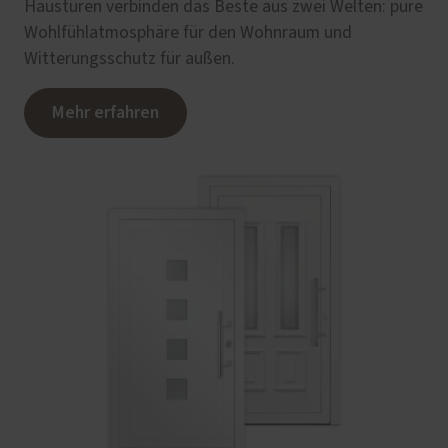
Haustüren verbinden das Beste aus zwei Welten: pure
Wohlfühlatmosphäre für den Wohnraum und
Witterungsschutz für außen.
Mehr erfahren