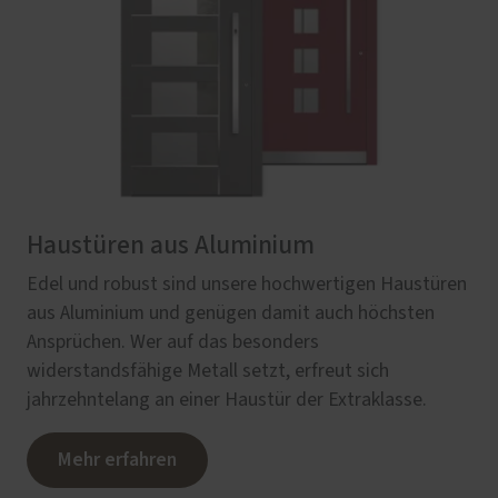
Haustüren aus Aluminium
Edel und robust sind unsere hochwertigen Haustüren
aus Aluminium und genügen damit auch höchsten
Ansprüchen. Wer auf das besonders
widerstandsfähige Metall setzt, erfreut sich
jahrzehntelang an einer Haustür der Extraklasse.
Mehr erfahren