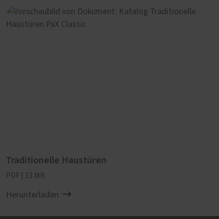
Traditionelle Haustüren
PDF | 13 MB
Herunterladen