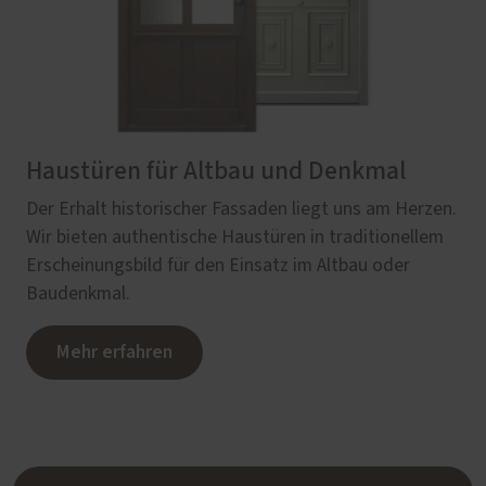
Haustüren für Altbau und Denkmal
Der Erhalt historischer Fassaden liegt uns am Herzen.
Wir bieten authentische Haustüren in traditionellem
Erscheinungsbild für den Einsatz im Altbau oder
Baudenkmal.
Mehr erfahren