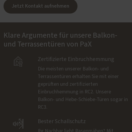
Jetzt Kontakt aufnehmen
Klare Argumente für unsere Balkon-
und Terrassentüren von PaX

Zertifizierte Einbruchhemmung
Die meisten unserer Balkon- und
Terrassentüren erhalten Sie mit einer
geprüften und zertifizierten
Einbruchhemmung in RC2. Unsere
Balkon- und Hebe-Schiebe-Türen sogar in
RC3.

Bester Schallschutz
Ihr Nachbar liebt Rasenmähen? Mit