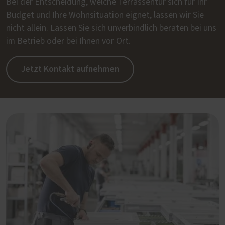
Bei der Entscheidung, welche Terrassentür sich für Ihr
Budget und Ihre Wohnsituation eignet, lassen wir Sie
nicht allein. Lassen Sie sich unverbindlich beraten bei uns
im Betrieb oder bei Ihnen vor Ort.
Jetzt Kontakt aufnehmen