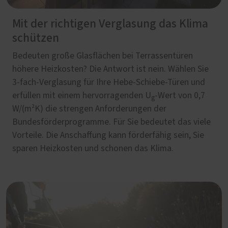
Mit der richtigen Verglasung das Klima
schützen
Bedeuten große Glasflächen bei Terrassentüren
höhere Heizkosten? Die Antwort ist nein. Wählen Sie
3-fach-Verglasung für Ihre Hebe-Schiebe-Türen und
erfüllen mit einem hervorragenden U
-Wert von 0,7
g
W/(m²K) die strengen Anforderungen der
Bundesförderprogramme. Für Sie bedeutet das viele
Vorteile. Die Anschaffung kann förderfähig sein, Sie
sparen Heizkosten und schonen das Klima.