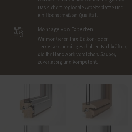
Das sichert regionale Arbeitsplätze und
ein Höchstmaß an Qualität.

Montage von Experten
Wir montieren Ihre Balkon- oder
Terrassentür mit geschulten Fachkräften,
die Ihr Handwerk verstehen. Sauber,
zuverlässig und kompetent.