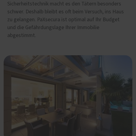
Sicherheitstechnik macht es den Tätern besonders
schwer. Deshalb bleibt es oft beim Versuch, ins Haus
zu gelangen. PaXsecura ist optimal auf Ihr Budget
und die Gefährdungslage Ihrer Immobilie
abgestimmt.