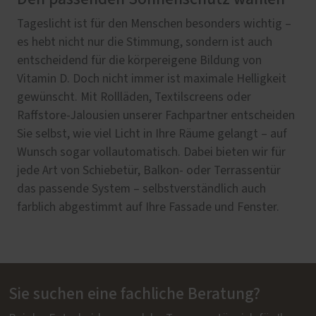
Tageslicht ist für den Menschen besonders wichtig –
es hebt nicht nur die Stimmung, sondern ist auch
entscheidend für die körpereigene Bildung von
Vitamin D. Doch nicht immer ist maximale Helligkeit
gewünscht. Mit Rollläden, Textilscreens oder
Raffstore-Jalousien unserer Fachpartner entscheiden
Sie selbst, wie viel Licht in Ihre Räume gelangt – auf
Wunsch sogar vollautomatisch. Dabei bieten wir für
jede Art von Schiebetür, Balkon- oder Terrassentür
das passende System – selbstverständlich auch
farblich abgestimmt auf Ihre Fassade und Fenster.
Sie suchen eine fachliche Beratung?