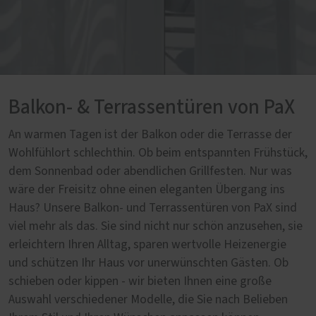
Balkon- & Terrassentüren von PaX
An warmen Tagen ist der Balkon oder die Terrasse der
Wohlfühlort schlechthin. Ob beim entspannten Frühstück,
dem Sonnenbad oder abendlichen Grillfesten. Nur was
wäre der Freisitz ohne einen eleganten Übergang ins
Haus? Unsere Balkon- und Terrassentüren von PaX sind
viel mehr als das. Sie sind nicht nur schön anzusehen, sie
erleichtern Ihren Alltag, sparen wertvolle Heizenergie
und schützen Ihr Haus vor unerwünschten Gästen. Ob
schieben oder kippen - wir bieten Ihnen eine große
Auswahl verschiedener Modelle, die Sie nach Belieben