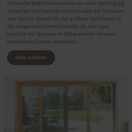
Klassische Balkontüren werden ein- oder zweiflügelig
ausgeführt und kommen natürlich auch auf Terrassen
zum Einsatz. Sowohl als Teil größerer Glasfronten in
der zeitgenössischen Architektur als auch ganz
klassisch mit Sprossen im Altbau können sie einen
besonderen Charme versprühen.
Mehr erfahren