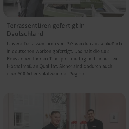
Terrassentüren gefertigt in
Deutschland
Unsere Terrassentüren von PaX werden ausschließlich
in deutschen Werken gefertigt. Das hält die C02-
Emissionen für den Transport niedrig und sichert ein
Höchstmaß an Qualität. Sicher sind dadurch auch
über 500 Arbeitsplätze in der Region.