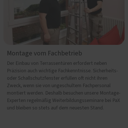
Montage vom Fachbetrieb
Der Einbau von Terrassentüren erfordert neben
Präzision auch wichtige Fachkenntnisse. Sicherheits-
oder Schallschutzfenster erfüllen oft nicht ihren
Zweck, wenn sie von ungeschultem Fachpersonal
montiert werden. Deshalb besuchen unsere Montage-
Experten regelmäßig Weiterbildungsseminare bei PaX
und bleiben so stets auf dem neuesten Stand.