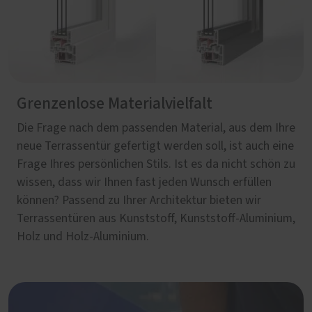
Grenzenlose Materialvielfalt
Die Frage nach dem passenden Material, aus dem Ihre
neue Terrassentür gefertigt werden soll, ist auch eine
Frage Ihres persönlichen Stils. Ist es da nicht schön zu
wissen, dass wir Ihnen fast jeden Wunsch erfüllen
können? Passend zu Ihrer Architektur bieten wir
Terrassentüren aus Kunststoff, Kunststoff-Aluminium,
Holz und Holz-Aluminium.