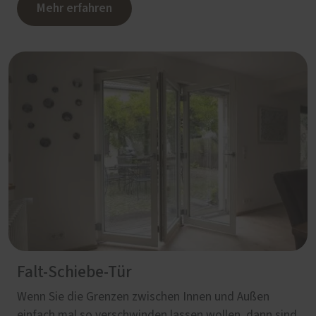
Mehr erfahren
Falt-Schiebe-Tür
Wenn Sie die Grenzen zwischen Innen und Außen
einfach mal so verschwinden lassen wollen, dann sind