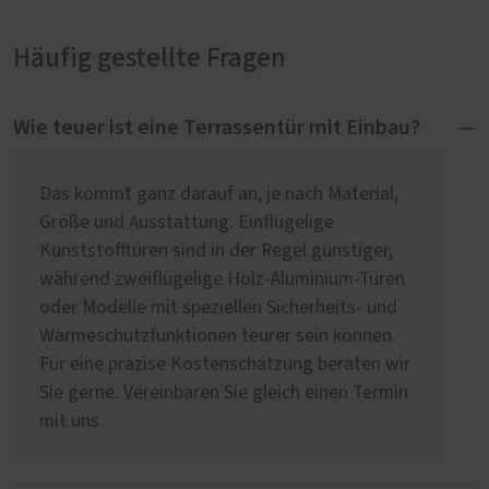
Häufig gestellte Fragen
Wie teuer ist eine Terrassentür mit Einbau?
Das kommt ganz darauf an, je nach Material,
Größe und Ausstattung. Einflügelige
Kunststofftüren sind in der Regel günstiger,
während zweiflügelige Holz-Aluminium-Türen
oder Modelle mit speziellen Sicherheits- und
Wärmeschutzfunktionen teurer sein können.
Für eine präzise Kostenschätzung beraten wir
Sie gerne. Vereinbaren Sie gleich einen Termin
mit uns.