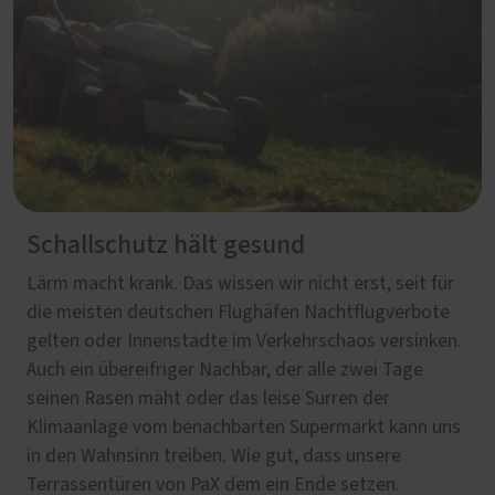
Schallschutz hält gesund
Lärm macht krank. Das wissen wir nicht erst, seit für
die meisten deutschen Flughäfen Nachtflugverbote
gelten oder Innenstädte im Verkehrschaos versinken.
Auch ein übereifriger Nachbar, der alle zwei Tage
seinen Rasen mäht oder das leise Surren der
Klimaanlage vom benachbarten Supermarkt kann uns
in den Wahnsinn treiben. Wie gut, dass unsere
Terrassentüren von PaX dem ein Ende setzen.