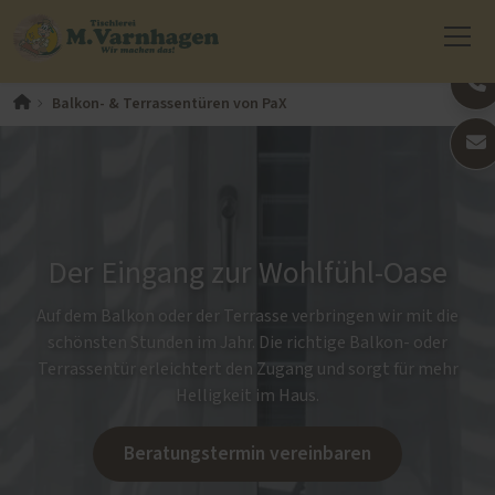
Balkon- & Terrassentüren von PaX
Der Eingang zur Wohlfühl-Oase
Auf dem Balkon oder der Terrasse verbringen wir mit die
schönsten Stunden im Jahr. Die richtige Balkon- oder
Terrassentür erleichtert den Zugang und sorgt für mehr
Helligkeit im Haus.
Beratungstermin vereinbaren