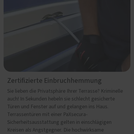
Zertifizierte Einbruchhemmung
Sie lieben die Privatsphäre Ihrer Terrasse? Kriminelle
auch! In Sekunden hebeln sie schlecht gesicherte
Türen und Fenster auf und gelangen ins Haus.
Terrassentüren mit einer PaXsecura-
Sicherheitsausstattung gelten in einschlägigen
Kreisen als Angstgegner. Die hochwirksame