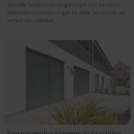
Spezielle Schallschutz-Verglasungen und die solide
Rahmenkonstruktion sorgen für Ruhe. Sie müssen sie
einfach nur schließen.
Den passenden Sonnenschutz wählen