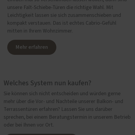
unsere Falt-Schiebe-Türen die richtige Wahl. Mit
Leichtigkeit lassen sie sich zusammenschieben und
kompakt verstauen. Das ist echtes Cabrio-Gefühl
mitten in Ihrem Wohnzimmer.
Mehr erfahren
Welches System nun kaufen?
Sie können sich nicht entscheiden und würden gerne
mehr über die Vor- und Nachteile unserer Balkon- und
Terrassentüren erfahren? Lassen Sie uns darüber
sprechen, bei einem Beratungstermin in unserem Betrieb
oder bei Ihnen vor Ort.