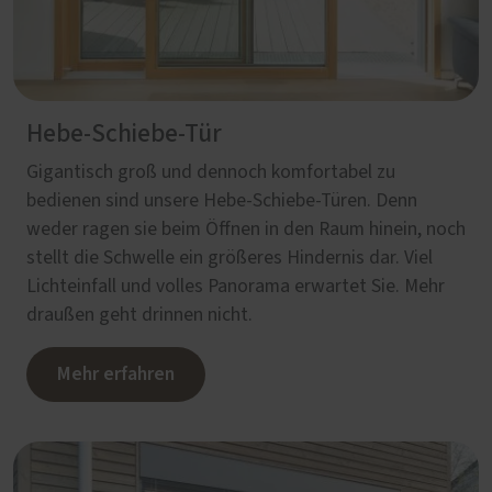
Hebe-Schiebe-Tür
Gigantisch groß und dennoch komfortabel zu
bedienen sind unsere Hebe-Schiebe-Türen. Denn
weder ragen sie beim Öffnen in den Raum hinein, noch
stellt die Schwelle ein größeres Hindernis dar. Viel
Lichteinfall und volles Panorama erwartet Sie. Mehr
draußen geht drinnen nicht.
Mehr erfahren