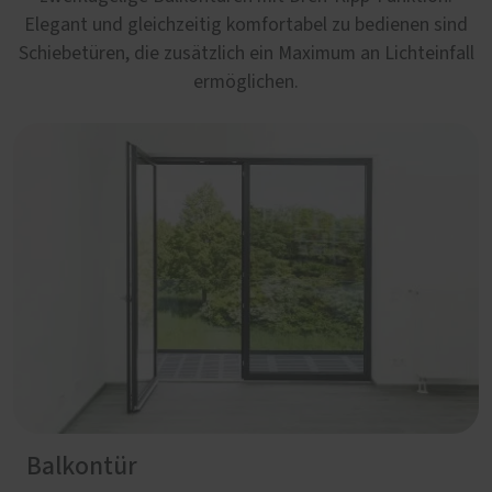
Elegant und gleichzeitig komfortabel zu bedienen sind
Schiebetüren, die zusätzlich ein Maximum an Lichteinfall
ermöglichen.
Balkontür