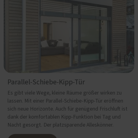
Parallel-Schiebe-Kipp-Tür
Es gibt viele Wege, kleine Räume größer wirken zu
lassen. Mit einer Parallel-Schiebe-Kipp-Tür eröffnen
sich neue Horizonte. Auch für genügend Frischluft ist
dank der komfortablen Kipp-Funktion bei Tag und
Nacht gesorgt. Der platzsparende Alleskönner.