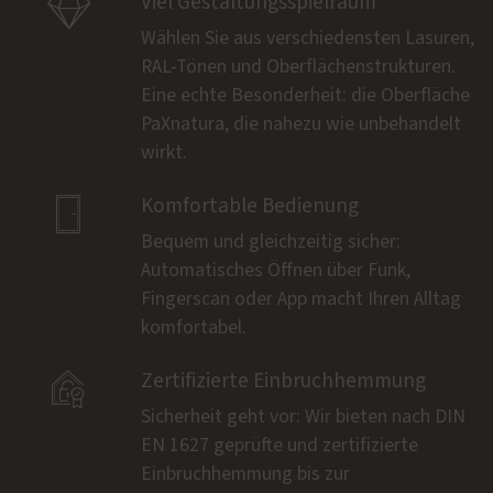

Viel Gestaltungsspielraum
Wählen Sie aus verschiedensten Lasuren,
RAL-Tönen und Oberflächenstrukturen.
Eine echte Besonderheit: die Oberfläche
PaXnatura, die nahezu wie unbehandelt
wirkt.

Komfortable Bedienung
Bequem und gleichzeitig sicher:
Automatisches Öffnen über Funk,
Fingerscan oder App macht Ihren Alltag
komfortabel.

Zertifizierte Einbruchhemmung
Sicherheit geht vor: Wir bieten nach DIN
EN 1627 geprüfte und zertifizierte
Einbruchhemmung bis zur