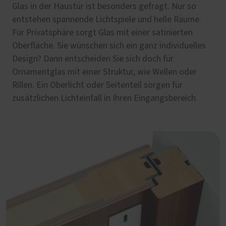
Glas in der Haustür ist besonders gefragt. Nur so
entstehen spannende Lichtspiele und helle Räume.
Für Privatsphäre sorgt Glas mit einer satinierten
Oberfläche. Sie wünschen sich ein ganz individuelles
Design? Dann entscheiden Sie sich doch für
Ornamentglas mit einer Struktur, wie Wellen oder
Rillen. Ein Oberlicht oder Seitenteil sorgen für
zusätzlichen Lichteinfall in Ihren Eingangsbereich.