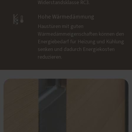
Widerstandsklasse RC3.

Hohe Wärmedämmung
Haustüren mit guten
Wärmedämmeigenschaften können den
Energiebedarf für Heizung und Kühlung
senken und dadurch Energiekosten
reduzieren.