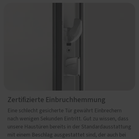
Zertifizierte Einbruchhemmung
Eine schlecht gesicherte Tür gewährt Einbrechern
nach wenigen Sekunden Eintritt. Gut zu wissen, dass
unsere Haustüren bereits in der Standardausstattung
mit einem Beschlag ausgestattet sind, der auch bei