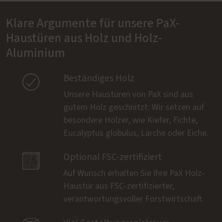
Klare Argumente für unsere PaX-
Haustüren aus Holz und Holz-
Aluminium

Beständiges Holz
Unsere Haustüren von PaX sind aus
gutem Holz geschnitzt: Wir setzen auf
besondere Hölzer, wie Kiefer, Fichte,
Eucalyptus globulus, Lärche oder Eiche.

Optional FSC-zertifiziert
Auf Wunsch erhalten Sie Ihre PaX Holz-
Haustür aus FSC-zertifizierter,
verantwortungsvoller Forstwirtschaft.