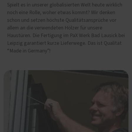
Spielt es in unserer globalisierten Welt heute wirklich
noch eine Rolle, woher etwas kommt? Wir denken
schon und setzen höchste Qualitätsansprüche vor
allem an die verwendeten Hölzer für unsere
Haustüren. Die Fertigung im PaX Werk Bad Lausick bei
Leipzig garantiert kurze Lieferwege. Das ist Qualität
“Made in Germany”!