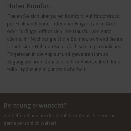
Hoher Komfort
Freuen Sie sich über puren Komfort: Auf Knopfdruck
per Funkhandsender oder über Fingerscan im Griff
oder Türflügel öffnet sich Ihre Haustür von ganz
alleine. Ihr Nachbar gießt die Blumen, während Sie im
Urlaub sind? Nehmen Sie einfach seinen persönlichen
Fingerscan in die App auf und gewähren ihm so
Zugang zu Ihrem Zuhause in Ihrer Abwesenheit. Eine
tolle Ergänzung in puncto Sicherheit.
Beratung erwünscht?
Wir helfen Ihnen bei der Wahl Ihrer Wunsch-Haustür
gerne persönlich weiter!