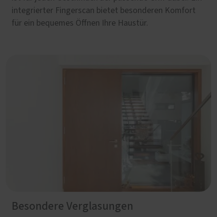
integrierter Fingerscan bietet besonderen Komfort
für ein bequemes Öffnen Ihre Haustür.
Besondere Verglasungen