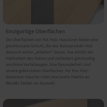
Einzigartige Oberflächen
Die Oberflächen von PaX Holz-Haustüren bilden eine
geschlossene Schicht, die das Naturprodukt Holz
dennoch weiter „arbeiten“ lassen. Das erhöht die
Haltbarkeit des Holzes und verhindert gleichzeitig
unschöne Verfärbungen. Eine Besonderheit sind
unsere gebürsteten Oberflächen. Für Ihre Holz-
Aluminium-Haustür steht eine breite Palette an
Metallic Farben zur Auswahl.