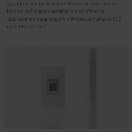
geprüften und gesicherten Elementen zum Einsatz
kommt. Auf Wunsch erhalten Sie zertifizierte
Einbruchhemmung sogar bis Widerstandsklasse RC3
nach DIN EN 1627.