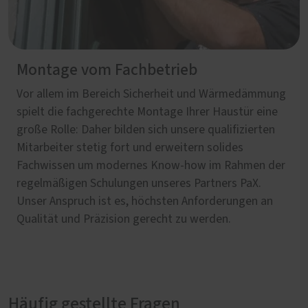
Montage vom Fachbetrieb
Vor allem im Bereich Sicherheit und Wärmedämmung
spielt die fachgerechte Montage Ihrer Haustür eine
große Rolle: Daher bilden sich unsere qualifizierten
Mitarbeiter stetig fort und erweitern solides
Fachwissen um modernes Know-how im Rahmen der
regelmäßigen Schulungen unseres Partners PaX.
Unser Anspruch ist es, höchsten Anforderungen an
Qualität und Präzision gerecht zu werden.
Häufig gestellte Fragen