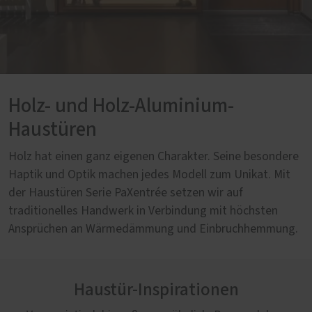
Holz- und Holz-Aluminium-
Haustüren
Holz hat einen ganz eigenen Charakter. Seine besondere
Haptik und Optik machen jedes Modell zum Unikat. Mit
der Haustüren Serie PaXentrée setzen wir auf
traditionelles Handwerk in Verbindung mit höchsten
Ansprüchen an Wärmedämmung und Einbruchhemmung.
Haustür-Inspirationen