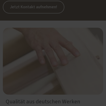
Jetzt Kontakt aufnehmen!
Qualität aus deutschen Werken