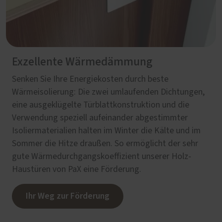
Exzellente Wärmedämmung
Senken Sie Ihre Energiekosten durch beste
Wärmeisolierung: Die zwei umlaufenden Dichtungen,
eine ausgeklügelte Türblattkonstruktion und die
Verwendung speziell aufeinander abgestimmter
Isoliermaterialien halten im Winter die Kälte und im
Sommer die Hitze draußen. So ermöglicht der sehr
gute Wärmedurchgangskoeffizient unserer Holz-
Haustüren von PaX eine Förderung.
Ihr Weg zur Förderung