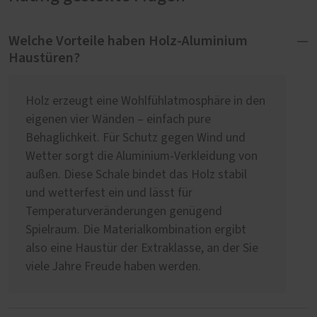
Welche Vorteile haben Holz-Aluminium
Haustüren?
Holz erzeugt eine Wohlfühlatmosphäre in den
eigenen vier Wänden – einfach pure
Behaglichkeit. Für Schutz gegen Wind und
Wetter sorgt die Aluminium-Verkleidung von
außen. Diese Schale bindet das Holz stabil
und wetterfest ein und lässt für
Temperaturveränderungen genügend
Spielraum. Die Materialkombination ergibt
also eine Haustür der Extraklasse, an der Sie
viele Jahre Freude haben werden.