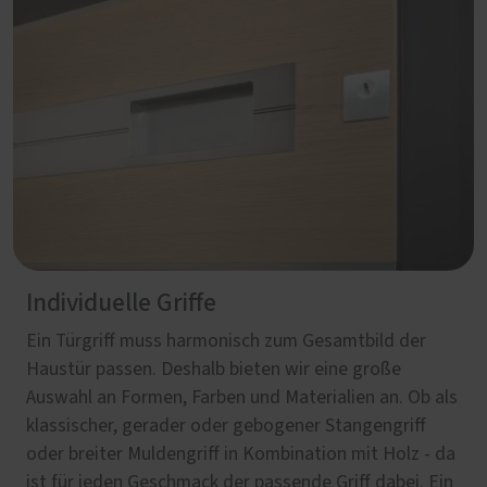
Individuelle Griffe
Ein Türgriff muss harmonisch zum Gesamtbild der
Haustür passen. Deshalb bieten wir eine große
Auswahl an Formen, Farben und Materialien an. Ob als
klassischer, gerader oder gebogener Stangengriff
oder breiter Muldengriff in Kombination mit Holz - da
ist für jeden Geschmack der passende Griff dabei. Ein