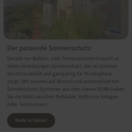
Der passende Sonnenschutz
Gerade vor Balkon- oder Terrassentüren braucht es
einen zuverlässigen Sonnenschutz, der im Sommer
die Hitze abhält und ganzjährig für Privatsphäre
sorgt. Mit unseren auf Wunsch voll automatisierten
Sonnenschutz-Systemen aus dem Hause ROMA haben
Sie die Wahl zwischen Rollläden, Raffstore-Anlagen
oder Textilscreens.
Mehr erfahren