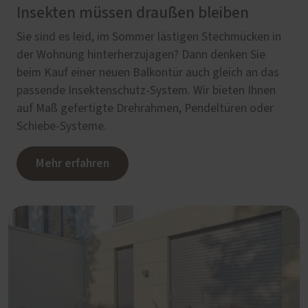
Insekten müssen draußen bleiben
Sie sind es leid, im Sommer lästigen Stechmücken in
der Wohnung hinterherzujagen? Dann denken Sie
beim Kauf einer neuen Balkontür auch gleich an das
passende Insektenschutz-System. Wir bieten Ihnen
auf Maß gefertigte Drehrahmen, Pendeltüren oder
Schiebe-Systeme.
Mehr erfahren