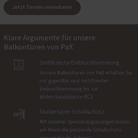
Jetzt Termin vereinbaren
Klare Argumente für unsere
Balkontüren von PaX

Zertifizierte Einbruchhemmung
Unsere Balkontüren von PaX erhalten Sie
mit geprüfter und zertifzierter
Einbruchhemmung bis zur
Widerstandsklasse RC3.

Skalierbarer Schallschutz
Mit unseren Spezialverglasungen bieten
wir Ihnen die passende Schallschutz-
Lösung für Ihr Zuhause.