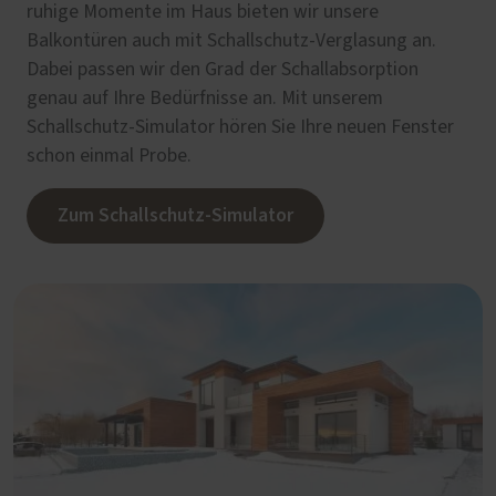
ruhige Momente im Haus bieten wir unsere
Balkontüren auch mit Schallschutz-Verglasung an.
Dabei passen wir den Grad der Schallabsorption
genau auf Ihre Bedürfnisse an. Mit unserem
Schallschutz-Simulator hören Sie Ihre neuen Fenster
schon einmal Probe.
Zum Schallschutz-Simulator