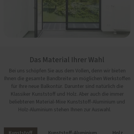
Das Material Ihrer Wahl
Bei uns schöpfen Sie aus dem Vollen, denn wir bieten
Ihnen die gesamte Bandbreite an möglichen Werkstoffen
für Ihre neue Balkontür. Darunter sind natürlich die
Klassiker Kunststoff und Holz. Aber auch die immer
beliebteren Material-Mixe Kunststoff-Aluminium und
Holz-Aluminium stehen Ihnen zur Auswahl.
Kunststoff
Kunststoff-Aluminium
Holz