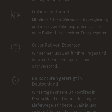

Optimal gedämmt
Mit einer 3-fach-Wärmeschutzverglasung
und massiven Rahmenprofilen ist Ihre
neue Balkontür ein echter Energiesparer.

Guter Rat von Experten
Wir nehmen uns Zeit für Ihre Fragen und
beraten Sie mit Kompetenz und
Sachverstand.

Balkontüren gefertigt in
Deutschland
Wir fertigen unsere Balkontüren in
Deutschland und vermeiden lange
Lieferwege. Für beste Qualität und
sichere Arbeitsplätze in der Region.