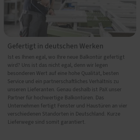
Gefertigt in deutschen Werken
Ist es Ihnen egal, wo Ihre neue Balkontür gefertigt
wird? Uns ist das nicht egal, denn wir legen
besonderen Wert auf eine hohe Qualität, besten
Service und ein partnerschaftliches Verhältnis zu
unseren Lieferanten. Genau deshalb ist PaX unser
Partner für hochwertige Balkontüren. Das
Unternehmen fertigt Fenster und Haustüren an vier
verschiedenen Standorten in Deutschland. Kurze
Lieferwege sind somit garantiert.