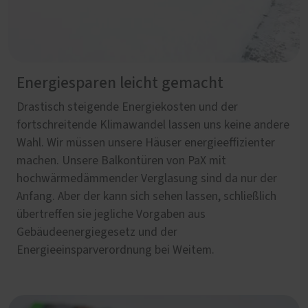
Energiesparen leicht gemacht
Drastisch steigende Energiekosten und der
fortschreitende Klimawandel lassen uns keine andere
Wahl. Wir müssen unsere Häuser energieeffizienter
machen. Unsere Balkontüren von PaX mit
hochwärmedämmender Verglasung sind da nur der
Anfang. Aber der kann sich sehen lassen, schließlich
übertreffen sie jegliche Vorgaben aus
Gebäudeenergiegesetz und der
Energieeinsparverordnung bei Weitem.