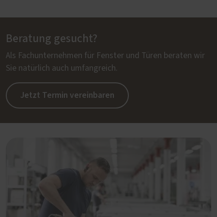
Beratung gesucht?
Als Fachunternehmen für Fenster und Türen beraten wir
Sie natürlich auch umfangreich.
Jetzt Termin vereinbaren