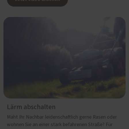
Lärm abschalten
Mäht Ihr Nachbar leidenschaftlich gerne Rasen oder
wohnen Sie an einer stark befahrenen Straße? Für