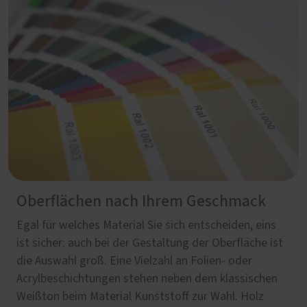
Oberflächen nach Ihrem Geschmack
Egal für welches Material Sie sich entscheiden, eins
ist sicher: auch bei der Gestaltung der Oberfläche ist
die Auswahl groß. Eine Vielzahl an Folien- oder
Acrylbeschichtungen stehen neben dem klassischen
Weißton beim Material Kunststoff zur Wahl. Holz