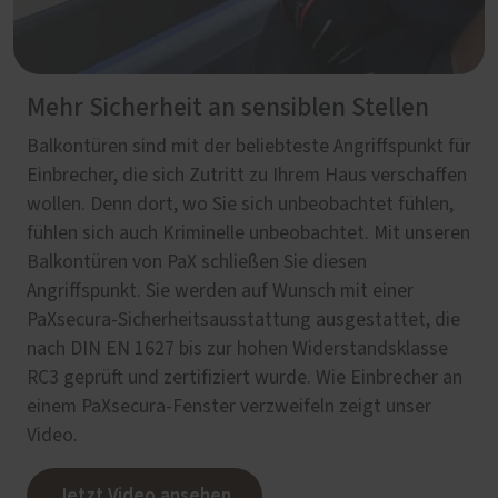
Mehr Sicherheit an sensiblen Stellen
Balkontüren sind mit der beliebteste Angriffspunkt für
Einbrecher, die sich Zutritt zu Ihrem Haus verschaffen
wollen. Denn dort, wo Sie sich unbeobachtet fühlen,
fühlen sich auch Kriminelle unbeobachtet. Mit unseren
Balkontüren von PaX schließen Sie diesen
Angriffspunkt. Sie werden auf Wunsch mit einer
PaXsecura-Sicherheitsausstattung ausgestattet, die
nach DIN EN 1627 bis zur hohen Widerstandsklasse
RC3 geprüft und zertifiziert wurde. Wie Einbrecher an
einem PaXsecura-Fenster verzweifeln zeigt unser
Video.
Jetzt Video ansehen