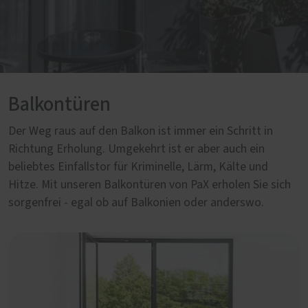
Balkontüren
Der Weg raus auf den Balkon ist immer ein Schritt in
Richtung Erholung. Umgekehrt ist er aber auch ein
beliebtes Einfallstor für Kriminelle, Lärm, Kälte und
Hitze. Mit unseren Balkontüren von PaX erholen Sie sich
sorgenfrei - egal ob auf Balkonien oder anderswo.