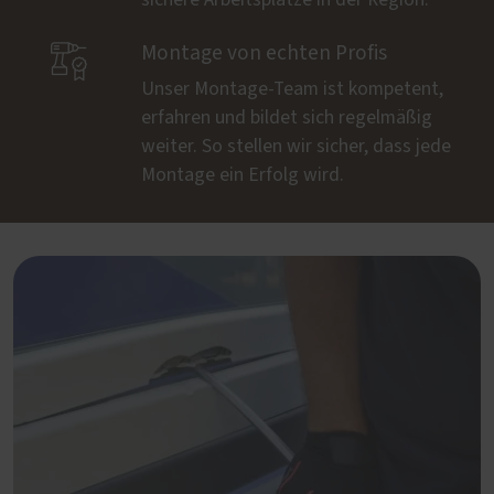

Montage von echten Profis
Unser Montage-Team ist kompetent,
erfahren und bildet sich regelmäßig
weiter. So stellen wir sicher, dass jede
Montage ein Erfolg wird.