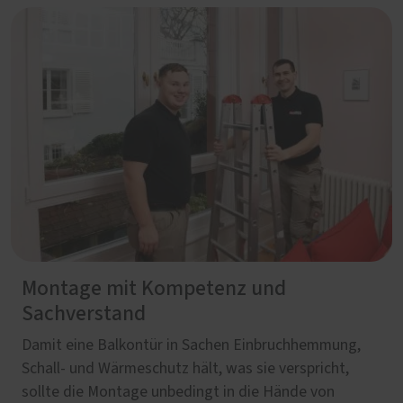
Montage mit Kompetenz und
Sachverstand
Damit eine Balkontür in Sachen Einbruchhemmung,
Schall- und Wärmeschutz hält, was sie verspricht,
sollte die Montage unbedingt in die Hände von