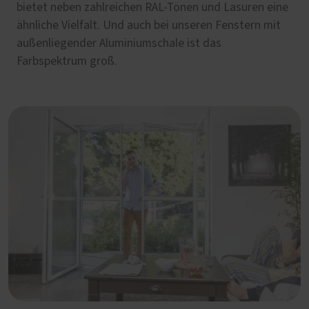
bietet neben zahlreichen RAL-Tönen und Lasuren eine
ähnliche Vielfalt. Und auch bei unseren Fenstern mit
außenliegender Aluminiumschale ist das
Farbspektrum groß.