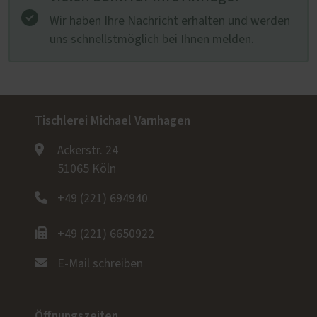
Wir haben Ihre Nachricht erhalten und werden
uns schnellstmöglich bei Ihnen melden.
Tischlerei Michael Varnhagen
Ackerstr. 24
51065 Köln
+49 (221) 694940
+49 (221) 6650922
E-Mail schreiben
Öffnungszeiten