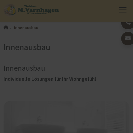
Innenausbau
Innenausbau
Innenausbau
Individuelle Lösungen für Ihr Wohngefühl