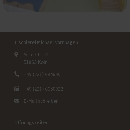
Tischlerei Michael Varnhagen
Ackerstr. 24
51065 Köln
+49 (221) 694940
+49 (221) 6650922
E-Mail schreiben
Öffnungszeiten