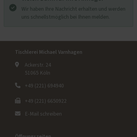
Wir haben Ihre Nachricht erhalten und werden
uns schnellstmöglich bei Ihnen melden.
Tischlerei Michael Varnhagen
Ackerstr. 24
51065 Köln
+49 (221) 694940
+49 (221) 6650922
E-Mail schreiben
Öffnungszeiten