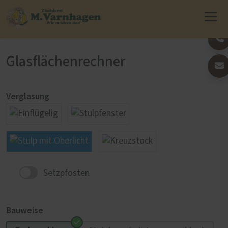
Glasflächenrechner
Verglasung
Setzpfosten
Bauweise