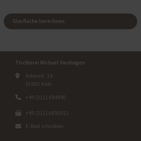
Glasfläche berechnen
Tischlerei Michael Varnhagen
Ackerstr. 24
51065 Köln
+49 (221) 694940
+49 (221) 6650922
E-Mail schreiben