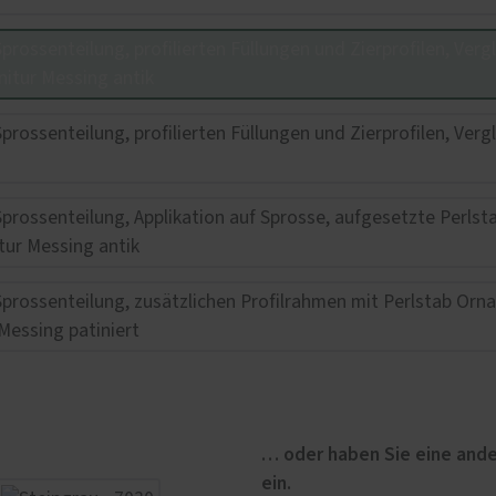
… oder haben Sie eine ande
ein.