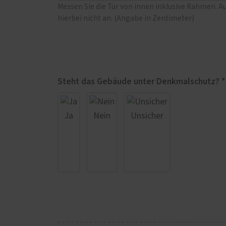
Messen Sie die Tür von innen inklusive Rahmen. A
hierbei nicht an. (Angabe in Zentimeter)
Steht das Gebäude unter Denkmalschutz? *
Ja
Nein
Unsicher