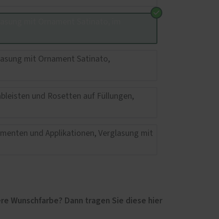
re Wunschfarbe? Dann tragen Sie diese hier