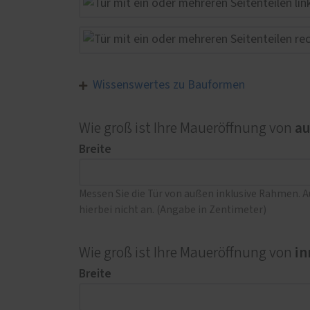
Wissenswertes zu Bauformen
a
Wie groß ist Ihre Maueröffnung von
Breite
Messen Sie die Tür von außen inklusive Rahmen. 
hierbei nicht an. (Angabe in Zentimeter)
in
Wie groß ist Ihre Maueröffnung von
Breite