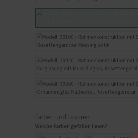
Farben und Lasuren
Welche Farben gefallen Ihnen?