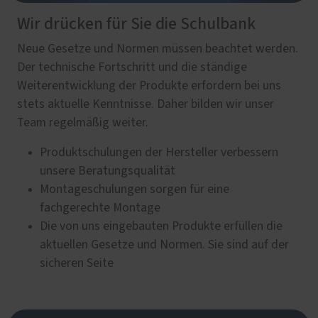
Wir drücken für Sie die Schulbank
Neue Gesetze und Normen müssen beachtet werden.
Der technische Fortschritt und die ständige
Weiterentwicklung der Produkte erfordern bei uns
stets aktuelle Kenntnisse. Daher bilden wir unser
Team regelmäßig weiter.
Produktschulungen der Hersteller verbessern
unsere Beratungsqualität
Montageschulungen sorgen für eine
fachgerechte Montage
Die von uns eingebauten Produkte erfüllen die
aktuellen Gesetze und Normen. Sie sind auf der
sicheren Seite