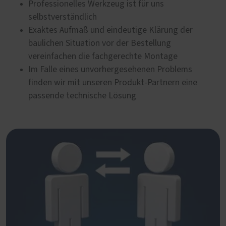
Professionelles Werkzeug ist für uns
selbstverständlich
Exaktes Aufmaß und eindeutige Klärung der
baulichen Situation vor der Bestellung
vereinfachen die fachgerechte Montage
Im Falle eines unvorhergesehenen Problems
finden wir mit unseren Produkt-Partnern eine
passende technische Lösung