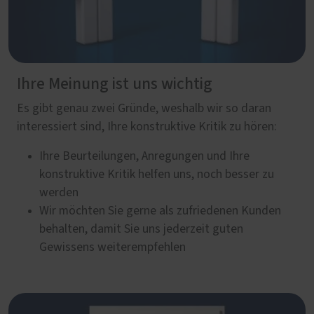
Ihre Meinung ist uns wichtig
Es gibt genau zwei Gründe, weshalb wir so daran
interessiert sind, Ihre konstruktive Kritik zu hören:
Ihre Beurteilungen, Anregungen und Ihre
konstruktive Kritik helfen uns, noch besser zu
werden
Wir möchten Sie gerne als zufriedenen Kunden
behalten, damit Sie uns jederzeit guten
Gewissens weiterempfehlen