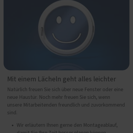
Mit einem Lächeln geht alles leichter
Natürlich freuen Sie sich über neue Fenster oder eine
neue Haustür. Noch mehr freuen Sie sich, wenn
unsere Mitarbeitenden freundlich und zuvorkommend
sind.
Wir erläutern Ihnen gerne den Montageablauf,
damit Sie Ihre Zeit besser planen können