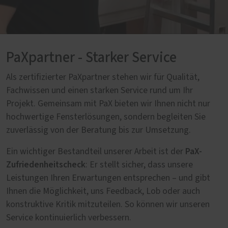
PaXpartner - Starker Service
Als zertifizierter PaXpartner stehen wir für Qualität,
Fachwissen und einen starken Service rund um Ihr
Projekt. Gemeinsam mit PaX bieten wir Ihnen nicht nur
hochwertige Fensterlösungen, sondern begleiten Sie
zuverlässig von der Beratung bis zur Umsetzung.
PaX-
Ein wichtiger Bestandteil unserer Arbeit ist der
Zufriedenheitscheck
: Er stellt sicher, dass unsere
Leistungen Ihren Erwartungen entsprechen – und gibt
Ihnen die Möglichkeit, uns Feedback, Lob oder auch
konstruktive Kritik mitzuteilen. So können wir unseren
Service kontinuierlich verbessern.