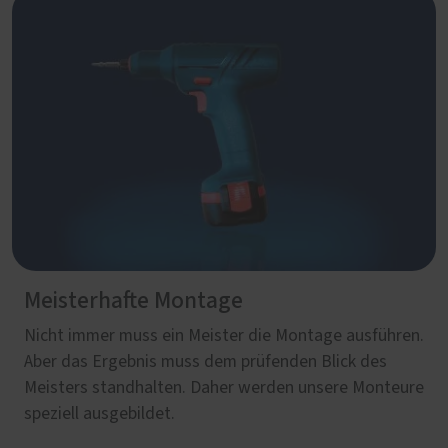
Meisterhafte Montage
Nicht immer muss ein Meister die Montage ausführen.
Aber das Ergebnis muss dem prüfenden Blick des
Meisters standhalten. Daher werden unsere Monteure
speziell ausgebildet.