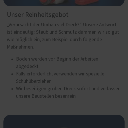
Unser Reinheitsgebot
„Verursacht der Umbau viel Dreck?“ Unsere Antwort
ist eindeutig: Staub und Schmutz dämmen wir so gut
wie möglich ein, zum Beispiel durch folgende
Maßnahmen.
Böden werden vor Beginn der Arbeiten
abgedeckt
Falls erforderlich, verwenden wir spezielle
Schuhüberzieher
Wir beseitigen groben Dreck sofort und verlassen
unsere Baustellen besenrein