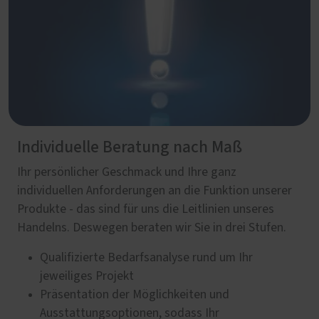
Individuelle Beratung nach Maß
Ihr persönlicher Geschmack und Ihre ganz
individuellen Anforderungen an die Funktion unserer
Produkte - das sind für uns die Leitlinien unseres
Handelns. Deswegen beraten wir Sie in drei Stufen.
Qualifizierte Bedarfsanalyse rund um Ihr
jeweiliges Projekt
Präsentation der Möglichkeiten und
Ausstattungsoptionen, sodass Ihr