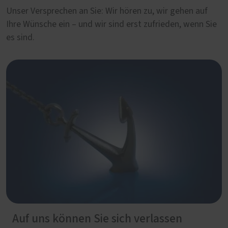
Unser Versprechen an Sie: Wir hören zu, wir gehen auf
Ihre Wünsche ein – und wir sind erst zufrieden, wenn Sie
es sind.
Auf uns können Sie sich verlassen