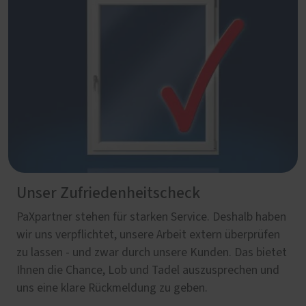
Unser Zufriedenheitscheck
PaXpartner stehen für starken Service. Deshalb haben
wir uns verpflichtet, unsere Arbeit extern überprüfen
zu lassen - und zwar durch unsere Kunden. Das bietet
Ihnen die Chance, Lob und Tadel auszusprechen und
uns eine klare Rückmeldung zu geben.