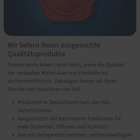
Wir liefern Ihnen ausgesuchte
Qualitätsprodukte
Unsere beste Arbeit reicht nicht, wenn die Qualität
der verbauten Materialien und Produkte nur
durchschnittlich ist. Deswegen bieten wir Ihnen
Fenster und Haustüren von PaX.
Produziert in Deutschland nach den RAL-
Güterichtlinien
Ausgestattet mit besonderen Funktionen für
mehr Sicherheit, Effizienz und Komfort
Von uns fachgerecht montiert, mit hochwertigem