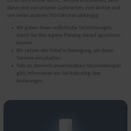
Es ist nicht immer leicht, Termine einzuhalten, denn
diese sind von unseren Lieferanten, vom Wetter und
von vielen anderen Störfaktoren abhängig.
Wir geben Ihnen realistische Terminzusagen,
damit Sie Ihre eigene Planung darauf ausrichten
können
Wir setzen alle Hebel in Bewegung, um diese
Termine einzuhalten
Falls es dennoch unvermeidbare Verschiebungen
gibt, informieren wir Sie frühzeitig über
Änderungen