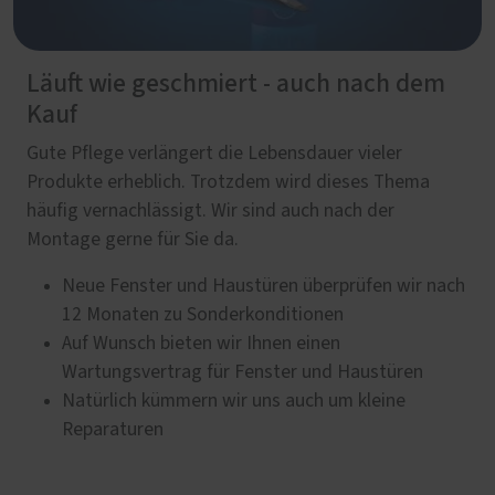
Läuft wie geschmiert - auch nach dem
Kauf
Gute Pflege verlängert die Lebensdauer vieler
Produkte erheblich. Trotzdem wird dieses Thema
häufig vernachlässigt. Wir sind auch nach der
Montage gerne für Sie da.
Neue Fenster und Haustüren überprüfen wir nach
12 Monaten zu Sonderkonditionen
Auf Wunsch bieten wir Ihnen einen
Wartungsvertrag für Fenster und Haustüren
Natürlich kümmern wir uns auch um kleine
Reparaturen