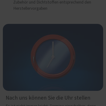
Zubehör und Dichtstoffen entsprechend den
Herstellervorgaben
Nach uns können Sie die Uhr stellen