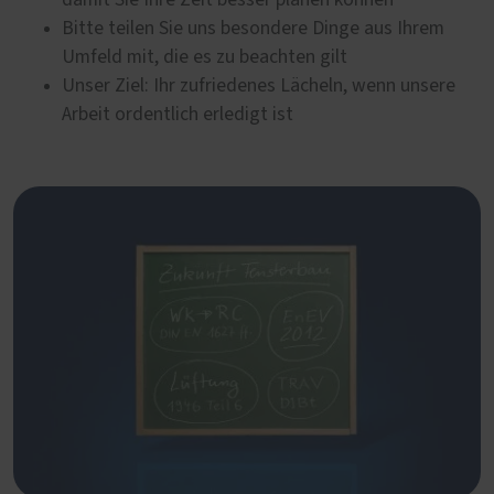
Bitte teilen Sie uns besondere Dinge aus Ihrem
Umfeld mit, die es zu beachten gilt
Unser Ziel: Ihr zufriedenes Lächeln, wenn unsere
Arbeit ordentlich erledigt ist