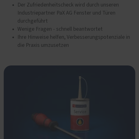
Der Zufriedenheitscheck wird durch unseren
Industriepartner PaX AG Fenster und Türen
durchgeführt
Wenige Fragen - schnell beantwortet
Ihre Hinweise helfen, Verbesserungspotenziale in
die Praxis umzusetzen