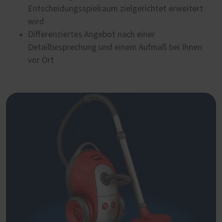
Entscheidungsspielraum zielgerichtet erweitert
wird
Differenziertes Angebot nach einer
Detailbesprechung und einem Aufmaß bei Ihnen
vor Ort