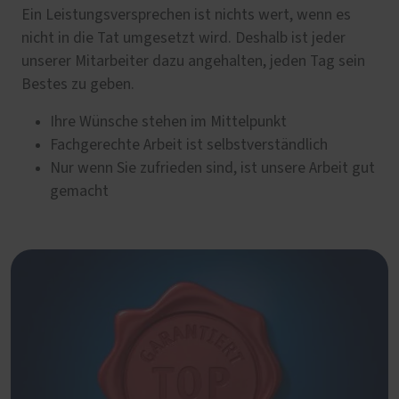
Ein Leistungsversprechen ist nichts wert, wenn es
nicht in die Tat umgesetzt wird. Deshalb ist jeder
unserer Mitarbeiter dazu angehalten, jeden Tag sein
Bestes zu geben.
Ihre Wünsche stehen im Mittelpunkt
Fachgerechte Arbeit ist selbstverständlich
Nur wenn Sie zufrieden sind, ist unsere Arbeit gut
gemacht