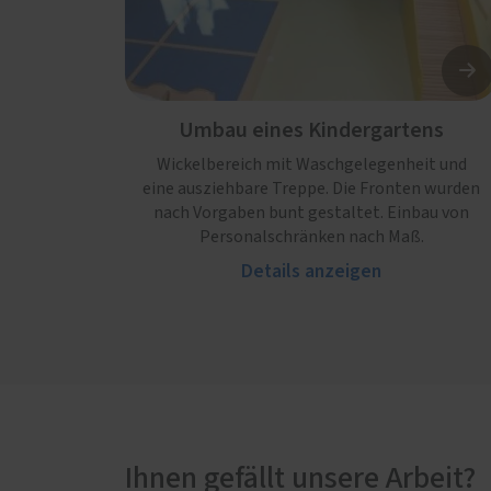
Umbau eines Kindergartens
Wickelbereich mit Waschgelegenheit und
eine ausziehbare Treppe. Die Fronten wurden
nach Vorgaben bunt gestaltet. Einbau von
Personalschränken nach Maß.
Details anzeigen
Ihnen gefällt unsere Arbeit?