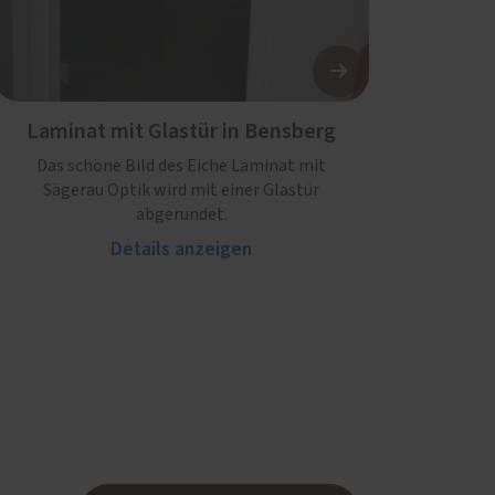
Laminat mit Glastür in Bensberg
Das schöne Bild des Eiche Laminat mit
Sägerau Optik wird mit einer Glastür
abgerundet.
Details anzeigen