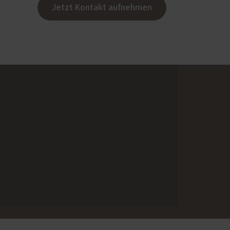
Jetzt Kontakt aufnehmen