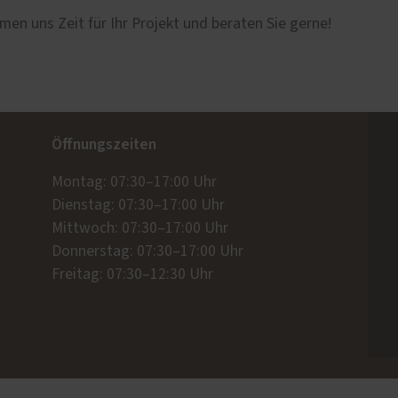
men uns Zeit für Ihr Projekt und beraten Sie gerne!
Öffnungszeiten
Montag: 07:30–17:00 Uhr
Dienstag: 07:30–17:00 Uhr
Mittwoch: 07:30–17:00 Uhr
Donnerstag: 07:30–17:00 Uhr
Freitag: 07:30–12:30 Uhr