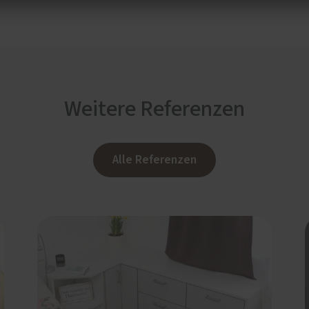
Weitere Referenzen
Alle Referenzen