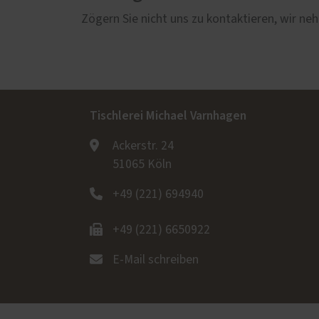
Zögern Sie nicht uns zu kontaktieren, wir neh
Tischlerei Michael Varnhagen
Ackerstr. 24
51065 Köln
+49 (221) 694940
+49 (221) 6650922
E-Mail schreiben