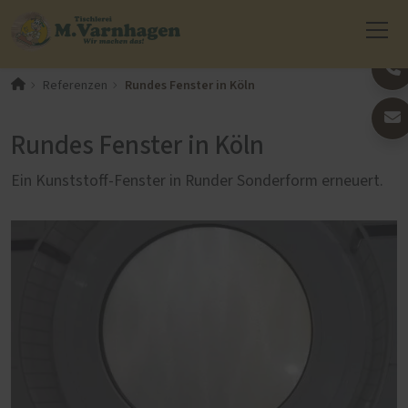
Rundes Fenster in Köln
Referenzen
Rundes Fenster in Köln
Ein Kunststoff-Fenster in Runder Sonderform erneuert.