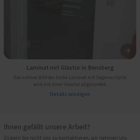
Laminat mit Glastür in Bensberg
Das schöne Bild des Eiche Laminat mit Sägerau Optik
wird mit einer Glastür abgerundet.
Details anzeigen
Ihnen gefällt unsere Arbeit?
Zögern Sie nicht uns zu kontaktieren, wir nehmen uns