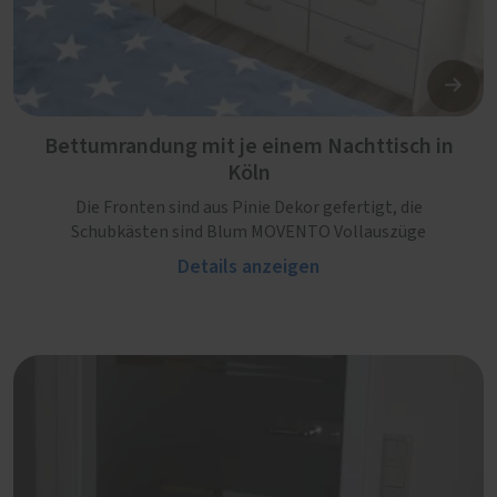
Bettumrandung mit je einem Nachttisch in
Köln
Die Fronten sind aus Pinie Dekor gefertigt, die
Schubkästen sind Blum MOVENTO Vollauszüge
Details anzeigen