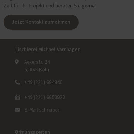
Zeit für Ihr Projekt und beraten Sie gerne!
Jetzt Kontakt aufnehmen
Tischlerei Michael Varnhagen
Ackerstr. 24
51065 Köln
+49 (221) 694940
+49 (221) 6650922
E-Mail schreiben
Öffnungszeiten