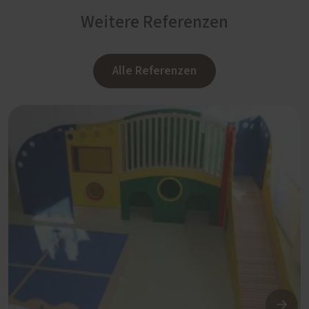
Weitere Referenzen
Alle Referenzen