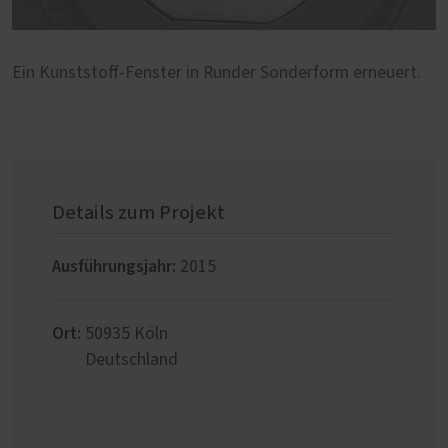
Ein Kunststoff-Fenster in Runder Sonderform erneuert.
Details zum Projekt
Ausführungsjahr:
2015
Ort:
50935
Köln
Deutschland