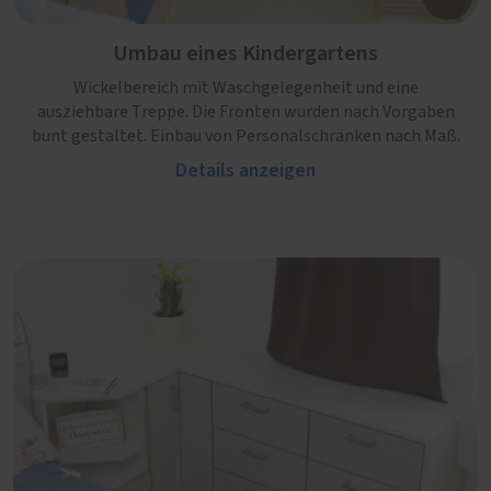
Umbau eines Kindergartens
Wickelbereich mit Waschgelegenheit und eine
ausziehbare Treppe. Die Fronten wurden nach Vorgaben
bunt gestaltet. Einbau von Personalschränken nach Maß.
Details anzeigen